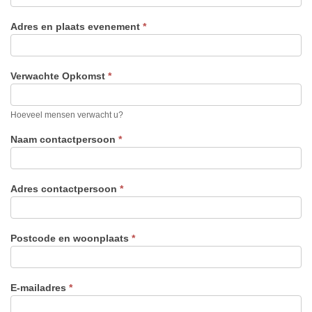
Adres en plaats evenement
*
Verwachte Opkomst
*
Hoeveel mensen verwacht u?
Naam contactpersoon
*
Adres contactpersoon
*
Postcode en woonplaats
*
E-mailadres
*